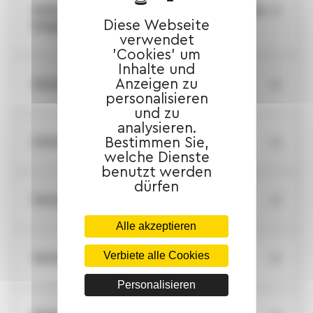
Status, Strukturierung & Wertsteigerung des
Diese Webseite
Images
verwendet
'Cookies' um
Inhalte und
Anzeigen zu
Steuern & International
personalisieren
und zu
analysieren.
Bestimmen Sie,
Schutz & Sicherheit
welche Dienste
benutzt werden
dürfen
Vermögen & Investitionen
Alle akzeptieren
Verbiete alle Cookies
Vermögensübertragung
Personalisieren