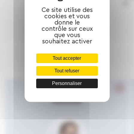
Ko
Ce site utilise des
cookies et vous
donne le
contrôle sur ceux
LE SUJET VOUS
que vous
souhaitez activer
INTÉRESSE ?
Tout accepter
Contactez notre équipe
Tout refuser
Personnaliser
Viviane
KROSSE