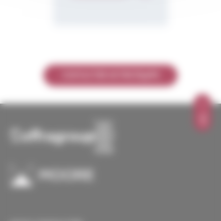
CONTACTER NOTRE ÉQUIPE
TOP