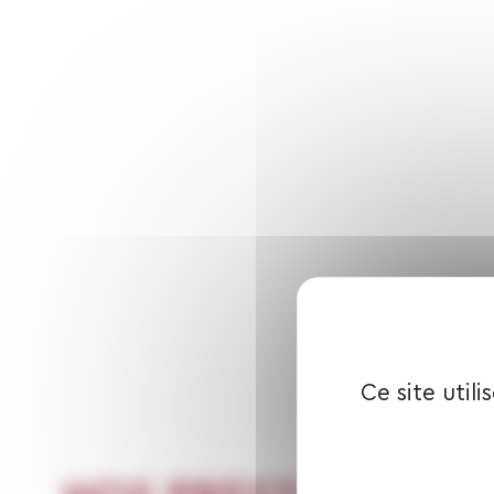
Ce site util